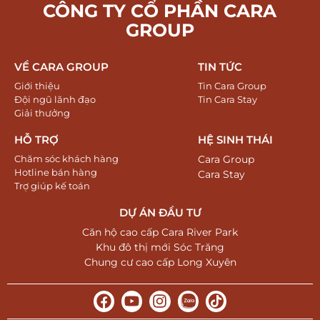
CÔNG TY CỔ PHẦN CARA
GROUP
VỀ CARA GROUP
TIN TỨC
Giới thiệu
Tin Cara Group
Đội ngũ lãnh đạo
Tin Cara Stay
Giải thưởng
HỖ TRỢ
HỆ SINH THÁI
Chăm sóc khách hàng
Cara Group
Hotline bán hàng
Cara Stay
Trợ giúp kế toán
DỰ ÁN ĐẦU TƯ
Căn hộ cao cấp Cara River Park
Khu đô thị mới Sóc Trăng
Chung cư cao cấp Long Xuyên