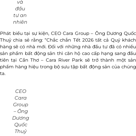
và
đầu
tư an
nhiên
Phát biểu tại sự kiện, CEO Cara Group – Ông Dương Quốc
Thuỷ chia sẻ rằng: “Chắc chắn Tết 2026 tất cả Quý khách
hàng sẽ có nhà mới. Đối với những nhà đầu tư đã có nhiều
sản phẩm bất động sản thì căn hộ cao cấp hạng sang đầu
tiên tại Cần Thơ – Cara River Park sẽ trở thành một sản
phẩm hàng hiệu trong bộ sưu tập bất động sản của chúng
ta.
CEO
Cara
Group
– Ông
Dương
Quốc
Thuỷ