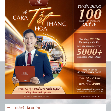
THƯ KÝ TÀI CHÍNH