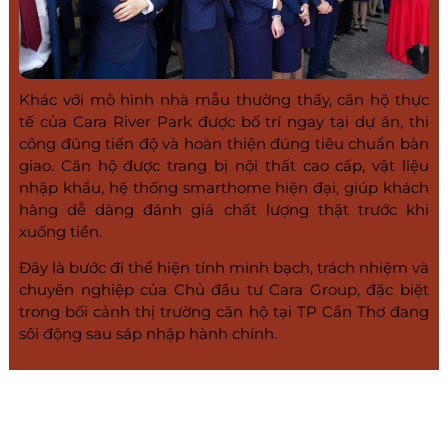
Khác với mô hình nhà mẫu thường thấy, căn hộ thực
tế của Cara River Park được bố trí ngay tại dự án, thi
công đúng tiến độ và hoàn thiện đúng tiêu chuẩn bàn
giao. Căn hộ được trang bị nội thất cao cấp, vật liệu
nhập khẩu, hệ thống smarthome hiện đại, giúp khách
hàng dễ dàng đánh giá chất lượng thật trước khi
xuống tiền.
Đây là bước đi thể hiện tính minh bạch, trách nhiệm và
chuyên nghiệp của Chủ đầu tư Cara Group, đặc biệt
trong bối cảnh thị trường căn hộ tại TP Cần Thơ đang
sôi động sau sáp nhập hành chính.