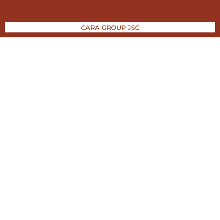
CARA GROUP JSC