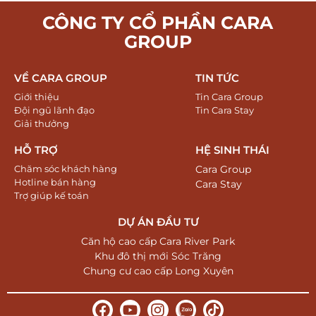
CÔNG TY CỔ PHẦN CARA
GROUP
VỀ CARA GROUP
TIN TỨC
Giới thiệu
Tin Cara Group
Đội ngũ lãnh đạo
Tin Cara Stay
Giải thưởng
HỖ TRỢ
HỆ SINH THÁI
Chăm sóc khách hàng
Cara Group
Hotline bán hàng
Cara Stay
Trợ giúp kế toán
DỰ ÁN ĐẦU TƯ
Căn hộ cao cấp Cara River Park
Khu đô thị mới Sóc Trăng
Chung cư cao cấp Long Xuyên